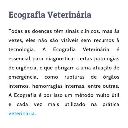
Ecografia Veterinária
Todas as doenças têm sinais clínicos, mas às
vezes, eles não são visíveis sem recursos à
tecnologia. A Ecografia Veterinária é
essencial para diagnosticar certas patologias
de urgência, e que obrigam a uma atuação de
emergência, como rupturas de órgãos
internos, hemorragias internas, entre outras.
A Ecografia é por isso um método muito útil
e cada vez mais utilizado na prática
veterinária
.